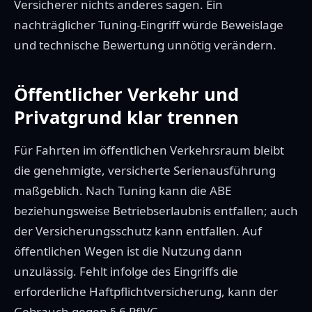
Versicherer nichts anderes sagen. Ein
nachträglicher Tuning-Eingriff würde Beweislage
und technische Bewertung unnötig verändern.
Öffentlicher Verkehr und
Privatgrund klar trennen
Für Fahrten im öffentlichen Verkehrsraum bleibt
die genehmigte, versicherte Serienausführung
maßgeblich. Nach Tuning kann die ABE
beziehungsweise Betriebserlaubnis entfallen; auch
der Versicherungsschutz kann entfallen. Auf
öffentlichen Wegen ist die Nutzung dann
unzulässig. Fehlt infolge des Eingriffs die
erforderliche Haftpflichtversicherung, kann der
Gebrauch gegen § 6 PflVG