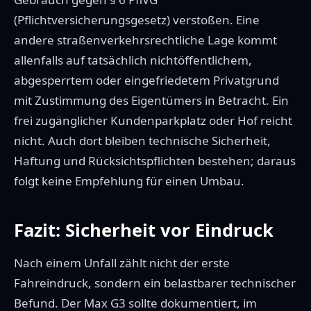
(Pflichtversicherungsgesetz) verstoßen. Eine
andere straßenverkehrsrechtliche Lage kommt
allenfalls auf tatsächlich nichtöffentlichem,
abgesperrtem oder eingefriedetem Privatgrund
mit Zustimmung des Eigentümers in Betracht. Ein
frei zugänglicher Kundenparkplatz oder Hof reicht
nicht. Auch dort bleiben technische Sicherheit,
Haftung und Rücksichtspflichten bestehen; daraus
folgt keine Empfehlung für einen Umbau.
Fazit: Sicherheit vor Eindruck
Nach einem Unfall zählt nicht der erste
Fahreindruck, sondern ein belastbarer technischer
Befund. Der Max G3 sollte dokumentiert, im