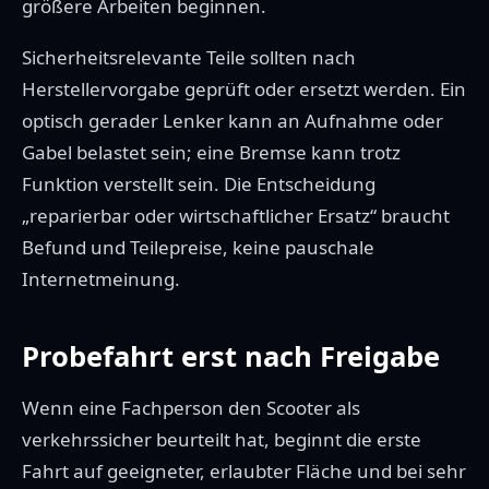
größere Arbeiten beginnen.
Sicherheitsrelevante Teile sollten nach
Herstellervorgabe geprüft oder ersetzt werden. Ein
optisch gerader Lenker kann an Aufnahme oder
Gabel belastet sein; eine Bremse kann trotz
Funktion verstellt sein. Die Entscheidung
„reparierbar oder wirtschaftlicher Ersatz“ braucht
Befund und Teilepreise, keine pauschale
Internetmeinung.
Probefahrt erst nach Freigabe
Wenn eine Fachperson den Scooter als
verkehrssicher beurteilt hat, beginnt die erste
Fahrt auf geeigneter, erlaubter Fläche und bei sehr