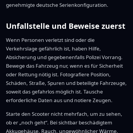
genehmigte deutsche Serienkonfiguration.
Unfallstelle und Beweise zuerst
Wenn Personen verletzt sind oder die
Verkehrslage gefährlich ist, haben Hilfe,
Absicherung und gegebenenfalls Polizei Vorrang.
Bewege das Fahrzeug nur, wenn es für Sicherheit
oder Rettung nötig ist. Fotografiere Position,
Schäden, Straße, Spuren und beteiligte Fahrzeuge,
soweit das gefahrlos möglich ist. Tausche
erforderliche Daten aus und notiere Zeugen.
Starte den Scooter nicht mehrfach, um zu sehen,
ob er „noch geht“. Bei sichtbar beschädigtem
Akkugehäuse, Rauch, ungewöhnlicher Wärme,