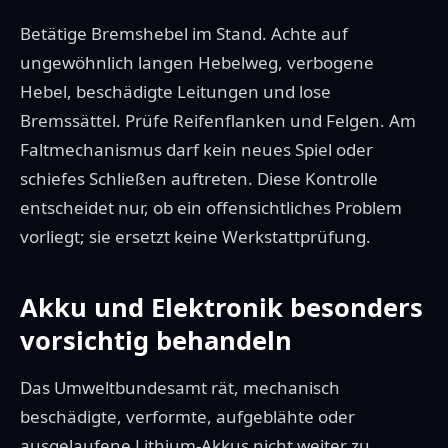
Betätige Bremshebel im Stand. Achte auf
ungewöhnlich langen Hebelweg, verbogene
Hebel, beschädigte Leitungen und lose
Bremssättel. Prüfe Reifenflanken und Felgen. Am
Faltmechanismus darf kein neues Spiel oder
schiefes Schließen auftreten. Diese Kontrolle
entscheidet nur, ob ein offensichtliches Problem
vorliegt; sie ersetzt keine Werkstattprüfung.
Akku und Elektronik besonders
vorsichtig behandeln
Das Umweltbundesamt rät, mechanisch
beschädigte, verformte, aufgeblähte oder
ausgelaufene Lithium-Akkus nicht weiter zu