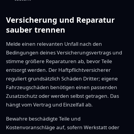
Versicherung und Reparatur
sauber trennen
Melde einen relevanten Unfall nach den
Bedingungen deines Versicherungsvertrags und
stimme größere Reparaturen ab, bevor Teile
entsorgt werden. Der Haftpflichtversicherer
reguliert grundsätzlich Schäden Dritter; eigene
Fahrzeugschäden benötigen einen passenden
Zusatzschutz oder werden selbst getragen. Das
hängt vom Vertrag und Einzelfall ab.
Bewahre beschädigte Teile und
Kostenvoranschläge auf, sofern Werkstatt oder