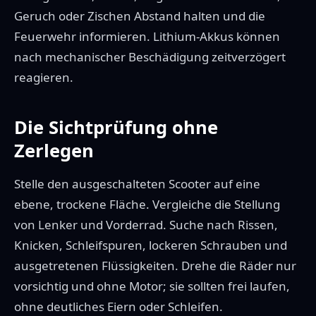
Geruch oder Zischen Abstand halten und die
Feuerwehr informieren. Lithium-Akkus können
nach mechanischer Beschädigung zeitverzögert
reagieren.
Die Sichtprüfung ohne
Zerlegen
Stelle den ausgeschalteten Scooter auf eine
ebene, trockene Fläche. Vergleiche die Stellung
von Lenker und Vorderrad. Suche nach Rissen,
Knicken, Schleifspuren, lockeren Schrauben und
ausgetretenen Flüssigkeiten. Drehe die Räder nur
vorsichtig und ohne Motor; sie sollten frei laufen,
ohne deutliches Eiern oder Schleifen.