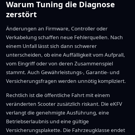
Warum Tuning die Diagnose
zerstört
Änderungen an Firmware, Controller oder
Verkabelung schaffen neue Fehlerquellen. Nach
einem Unfall lässt sich dann schwerer
unterscheiden, ob eine Auffälligkeit vom Aufprall,
vom Eingriff oder von deren Zusammenspiel
stammt. Auch Gewährleistungs-, Garantie- und
Versicherungsfragen werden unnötig kompliziert.
Rechtlich ist die öffentliche Fahrt mit einem
veränderten Scooter zusätzlich riskant. Die eKFV
verlangt die genehmigte Ausführung, eine
Betriebserlaubnis und eine gültige
Versicherungsplakette. Die Fahrzeugklasse endet