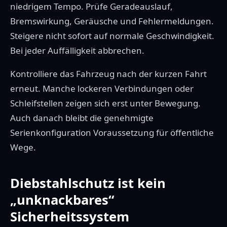
niedrigem Tempo. Prüfe Geradeauslauf,
Bremswirkung, Geräusche und Fehlermeldungen.
Steigere nicht sofort auf normale Geschwindigkeit.
Bei jeder Auffälligkeit abbrechen.
Kontrolliere das Fahrzeug nach der kurzen Fahrt
erneut. Manche lockeren Verbindungen oder
Schleifstellen zeigen sich erst unter Bewegung.
Auch danach bleibt die genehmigte
Serienkonfiguration Voraussetzung für öffentliche
Wege.
Diebstahlschutz ist kein
„unknackbares“
Sicherheitssystem