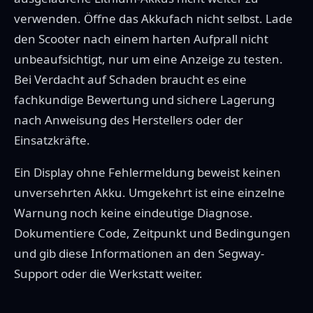
verwenden. Öffne das Akkufach nicht selbst. Lade
den Scooter nach einem harten Aufprall nicht
unbeaufsichtigt, nur um eine Anzeige zu testen.
Bei Verdacht auf Schaden braucht es eine
fachkundige Bewertung und sichere Lagerung
nach Anweisung des Herstellers oder der
Einsatzkräfte.
Ein Display ohne Fehlermeldung beweist keinen
unversehrten Akku. Umgekehrt ist eine einzelne
Warnung noch keine eindeutige Diagnose.
Dokumentiere Code, Zeitpunkt und Bedingungen
und gib diese Informationen an den Segway-
Support oder die Werkstatt weiter.