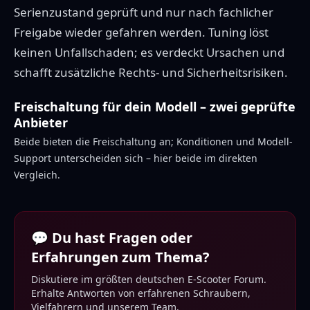
Serienzustand geprüft und nur nach fachlicher
Freigabe wieder gefahren werden. Tuning löst
keinen Unfallschaden; es verdeckt Ursachen und
schafft zusätzliche Rechts- und Sicherheitsrisiken.
Freischaltung für dein Modell – zwei geprüfte
Anbieter
Beide bieten die Freischaltung an; Konditionen und Modell-
Support unterscheiden sich – hier beide im direkten
Vergleich.
💬 Du hast Fragen oder
Erfahrungen zum Thema?
Diskutiere im größten deutschen E-Scooter Forum.
Erhalte Antworten von erfahrenen Schraubern,
Vielfahrern und unserem Team.