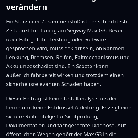
verändern
Ein Sturz oder Zusammenstoß ist der schlechteste
Zeitpunkt für Tuning am Segway Max G3. Bevor
über Fahrgefühl, Leistung oder Software
gesprochen wird, muss geklärt sein, ob Rahmen,
Lenkung, Bremsen, Reifen, Faltmechanismus und
Akku unbeschädigt sind. Ein Scooter kann
äußerlich fahrbereit wirken und trotzdem einen
sicherheitsrelevanten Schaden haben.
Dieser Beitrag ist keine Unfallanalyse aus der
Ferne und keine Entdrossel-Anleitung. Er zeigt eine
sichere Reihenfolge für Sichtprüfung,
Dokumentation und fachgerechte Diagnose. Auf
öffentlichen Wegen gehört der Max G3 in die