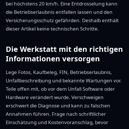
bei höchstens 20 km/h. Eine Entdrosselung kann
die Betriebserlaubnis entfallen lassen und den
Versicherungsschutz gefährden. Deshalb enthält
dieser Artikel keine technischen Schritte.
Die Werkstatt mit den richtigen
Informationen versorgen
Lege Fotos, Kaufbeleg, FIN, Betriebserlaubnis,
Unfallbeschreibung und bekannte Wartungen vor.
Teile offen mit, ob vor dem Unfall Software oder
Hardware verändert wurde. Verschweigen
erschwert die Diagnose und kann zu falschen
Annahmen führen. Frage nach schriftlicher
Einschätzung und Kostenvoranschlag, bevor