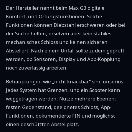
Der Hersteller nennt beim Max G3 digitale
Komfort- und Ortungsfunktionen. Solche
Funktionen können Diebstahl erschweren oder bei
der Suche helfen, ersetzen aber kein stabiles
mechanisches Schloss und keinen sicheren
Abstellort. Nach einem Unfall sollte zudem geprüft
werden, ob Sensoren, Display und App-Kopplung
noch zuverlässig arbeiten.
Behauptungen wie „nicht knackbar“ sind unseriös.
Jedes System hat Grenzen, und ein Scooter kann
weggetragen werden. Nutze mehrere Ebenen:
festen Gegenstand, geeignetes Schloss, App-
Funktionen, dokumentierte FIN und möglichst
einen geschützten Abstellplatz.