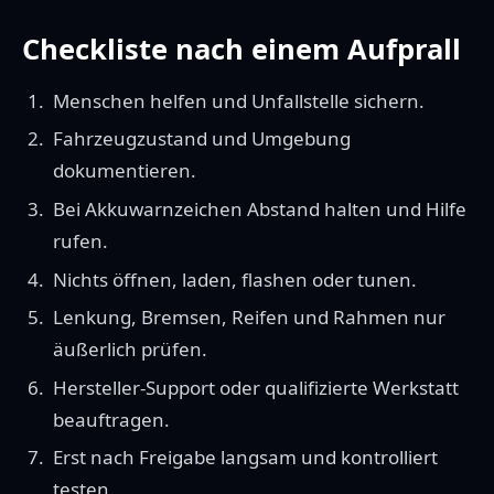
Checkliste nach einem Aufprall
Menschen helfen und Unfallstelle sichern.
Fahrzeugzustand und Umgebung
dokumentieren.
Bei Akkuwarnzeichen Abstand halten und Hilfe
rufen.
Nichts öffnen, laden, flashen oder tunen.
Lenkung, Bremsen, Reifen und Rahmen nur
äußerlich prüfen.
Hersteller-Support oder qualifizierte Werkstatt
beauftragen.
Erst nach Freigabe langsam und kontrolliert
testen.