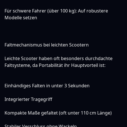
Für schwere Fahrer (über 100 kg): Auf robustere
Modelle setzen
Faltmechanismus bei leichten Scootern
Leichte Scooter haben oft besonders durchdachte
Faltsysteme, da Portabilität ihr Hauptvorteil ist:
Einhändiges Falten in unter 3 Sekunden
Integrierter Tragegriff
Kompakte Maße gefaltet (oft unter 110 cm Länge)
Stabiler Verschluss ohne Wackeln