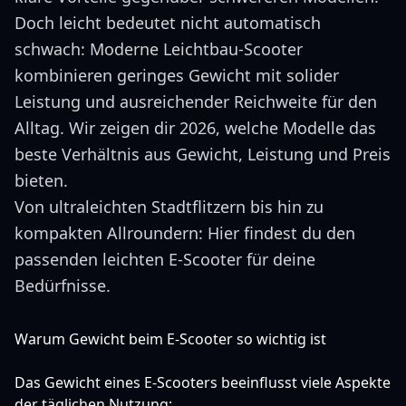
Doch leicht bedeutet nicht automatisch
schwach: Moderne Leichtbau-Scooter
kombinieren geringes Gewicht mit solider
Leistung und ausreichender Reichweite für den
Alltag. Wir zeigen dir 2026, welche Modelle das
beste Verhältnis aus Gewicht, Leistung und Preis
bieten.
Von ultraleichten Stadtflitzern bis hin zu
kompakten Allroundern: Hier findest du den
passenden leichten E-Scooter für deine
Bedürfnisse.
Warum Gewicht beim E-Scooter so wichtig ist
Das Gewicht eines E-Scooters beeinflusst viele Aspekte
der täglichen Nutzung: