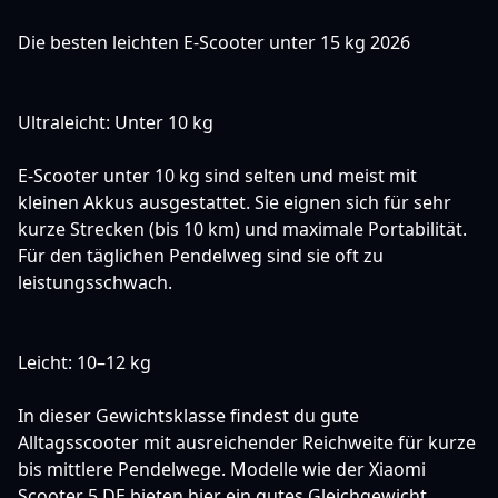
Die besten leichten E-Scooter unter 15 kg 2026
Ultraleicht: Unter 10 kg
E-Scooter unter 10 kg sind selten und meist mit
kleinen Akkus ausgestattet. Sie eignen sich für sehr
kurze Strecken (bis 10 km) und maximale Portabilität.
Für den täglichen Pendelweg sind sie oft zu
leistungsschwach.
Leicht: 10–12 kg
In dieser Gewichtsklasse findest du gute
Alltagsscooter mit ausreichender Reichweite für kurze
bis mittlere Pendelwege. Modelle wie der
Xiaomi
Scooter 5 DE
bieten hier ein gutes Gleichgewicht.