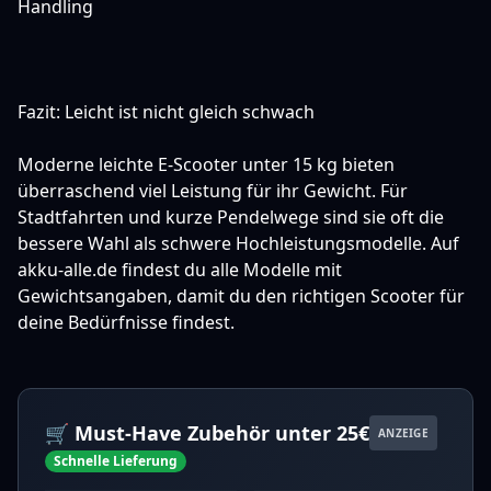
Handling
Fazit: Leicht ist nicht gleich schwach
Moderne leichte E-Scooter unter 15 kg bieten
überraschend viel Leistung für ihr Gewicht. Für
Stadtfahrten und kurze Pendelwege sind sie oft die
bessere Wahl als schwere Hochleistungsmodelle. Auf
akku-alle.de findest du alle Modelle mit
Gewichtsangaben, damit du den richtigen Scooter für
deine Bedürfnisse findest.
🛒 Must-Have Zubehör unter 25€
ANZEIGE
Schnelle Lieferung