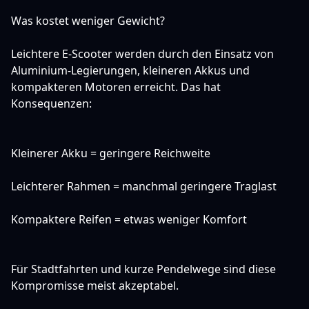
Was kostet weniger Gewicht?
Leichtere E-Scooter werden durch den Einsatz von
Aluminium-Legierungen, kleineren Akkus und
kompakteren Motoren erreicht. Das hat
Konsequenzen:
Kleinerer Akku = geringere Reichweite
Leichterer Rahmen = manchmal geringere Traglast
Kompaktere Reifen = etwas weniger Komfort
Für Stadtfahrten und kurze Pendelwege sind diese
Kompromisse meist akzeptabel.