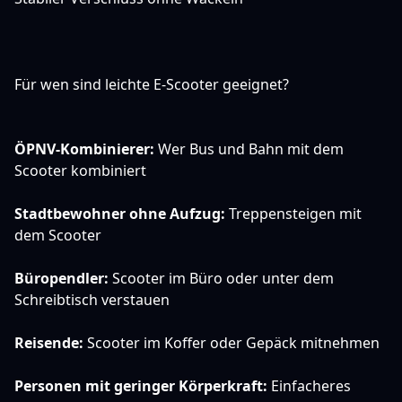
Für wen sind leichte E-Scooter geeignet?
ÖPNV-Kombinierer:
Wer Bus und Bahn mit dem
Scooter kombiniert
Stadtbewohner ohne Aufzug:
Treppensteigen mit
dem Scooter
Büropendler:
Scooter im Büro oder unter dem
Schreibtisch verstauen
Reisende:
Scooter im Koffer oder Gepäck mitnehmen
Personen mit geringer Körperkraft:
Einfacheres