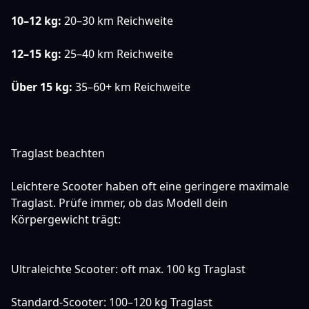
10–12 kg:
20–30 km Reichweite
12–15 kg:
25–40 km Reichweite
Über 15 kg:
35–60+ km Reichweite
Traglast beachten
Leichtere Scooter haben oft eine geringere maximale
Traglast. Prüfe immer, ob das Modell dein
Körpergewicht trägt:
Ultraleichte Scooter: oft max. 100 kg Traglast
Standard-Scooter: 100–120 kg Traglast