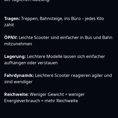
Tragen:
Treppen, Bahnsteige, ins Büro – jedes Kilo
zählt
ÖPNV:
Leichte Scooter sind einfacher in Bus und Bahn
mitzunehmen
Lagerung:
Leichtere Modelle lassen sich einfacher
aufhängen oder verstauen
Fahrdynamik:
Leichtere Scooter reagieren agiler und
sind wendiger
Reichweite:
Weniger Gewicht = weniger
Energieverbrauch = mehr Reichweite