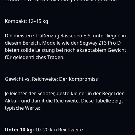
Kompakt: 12–15 kg
Die meisten straßenzugelassenen E-Scooter liegen in
diesem Bereich. Modelle wie der
Segway ZT3 Pro D
bieten solide Leistung bei noch akzeptablem Gewicht
für gelegentliches Tragen.
Gewicht vs. Reichweite: Der Kompromiss
Je leichter der Scooter, desto kleiner in der Regel der
Akku – und damit die Reichweite. Diese Tabelle zeigt
typische Werte:
Unter 10 kg:
10–20 km Reichweite