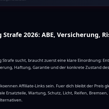
 Strafe 2026: ABE, Versicherung, Ri
 Strafe sucht, braucht zuerst eine klare Einordnung: En
herung, Haftung, Garantie und der konkrete Zustand des
koennen Affiliate-Links sein. Fuer dich bleibt der Preis g
le Ersatzteile, Wartung, Schutz, Licht, Reifen, Bremsen
ternativen.