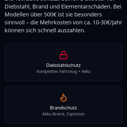
Diebstahl, Brand und Elementarschäden. Bei
Modellen über 500€ ist sie besonders
sinnvoll – die Mehrkosten von ca. 10-30€/Jahr
können sich schnell auszahlen.
Diebstahlschutz
Komplettes Fahrzeug + Akku
Brandschutz
Akku-Brand, Explosion