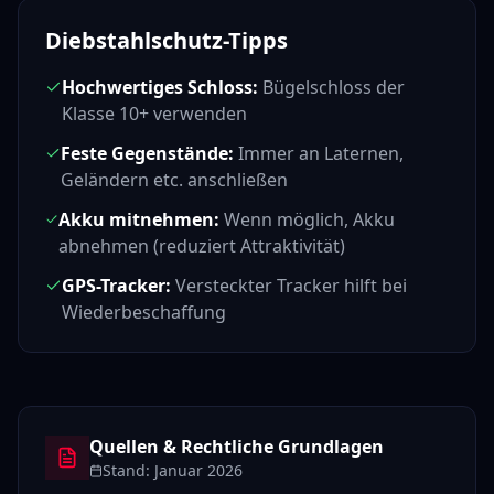
Diebstahlschutz-Tipps
Hochwertiges Schloss:
Bügelschloss der
Klasse 10+ verwenden
Feste Gegenstände:
Immer an Laternen,
Geländern etc. anschließen
Akku mitnehmen:
Wenn möglich, Akku
abnehmen (reduziert Attraktivität)
GPS-Tracker:
Versteckter Tracker hilft bei
Wiederbeschaffung
Quellen & Rechtliche Grundlagen
Stand:
Januar 2026