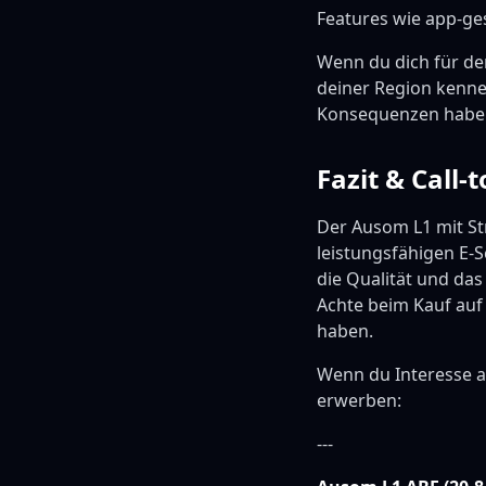
Features wie app-ge
Wenn du dich für de
deiner Region kenne
Konsequenzen haben
Fazit & Call-
Der Ausom L1 mit Str
leistungsfähigen E-S
die Qualität und das
Achte beim Kauf auf
haben.
Wenn du Interesse a
erwerben:
---