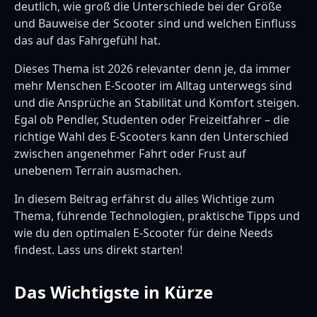
deutlich, wie groß die Unterschiede bei der Größe
und Bauweise der Scooter sind und welchen Einfluss
das auf das Fahrgefühl hat.
Dieses Thema ist 2026 relevanter denn je, da immer
mehr Menschen E-Scooter im Alltag unterwegs sind
und die Ansprüche an Stabilität und Komfort steigen.
Egal ob Pendler, Studenten oder Freizeitfahrer – die
richtige Wahl des E-Scooters kann den Unterschied
zwischen angenehmer Fahrt oder Frust auf
unebenem Terrain ausmachen.
In diesem Beitrag erfährst du alles Wichtige zum
Thema, führende Technologien, praktische Tipps und
wie du den optimalen E-Scooter für deine Needs
findest. Lass uns direkt starten!
Das Wichtigste in Kürze