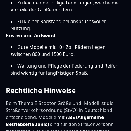
Zu leichte oder billige Federungen, welche die
Vorteile der Größe mindern.
Zu kleiner Radstand bei anspruchsvoller
Nutzung.
Kosten und Aufwand:
Gute Modelle mit 10+ Zoll Rädern liegen
zwischen 800 und 1500 Euro.
Wartung und Pflege der Federung und Reifen
sind wichtig für langfristigen Spaß.
Rechtliche Hinweise
Beim Thema E-Scooter-Größe und -Modell ist die
Straßenverkehrsordnung (StVO) in Deutschland
entscheidend. Modelle mit
ABE (Allgemeine
Betriebserlaubnis)
sind für den Straßenverkehr