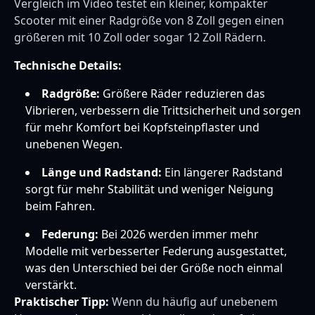
Vergleich im Video testet ein kleiner, kompakter
Scooter mit einer Radgröße von 8 Zoll gegen einen
größeren mit 10 Zoll oder sogar 12 Zoll Rädern.
Technische Details:
Radgröße:
Größere Räder reduzieren das
Vibrieren, verbessern die Trittsicherheit und sorgen
für mehr Komfort bei Kopfsteinpflaster und
unebenen Wegen.
Länge und Radstand:
Ein längerer Radstand
sorgt für mehr Stabilität und weniger Neigung
beim Fahren.
Federung:
Bei 2026 werden immer mehr
Modelle mit verbesserter Federung ausgestattet,
was den Unterschied bei der Größe noch einmal
verstärkt.
Praktischer Tipp:
Wenn du häufig auf unebenem