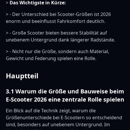
>
Das Wichtigste in Kürze:
> - Der Unterschied bei Scooter-Größen ist 2026
enorm und beeinflusst Fahrkomfort deutlich.
> - Große Scooter bieten bessere Stabilität auf
unebenem Untergrund dank längerer Radstände.
> - Nicht nur die Größe, sondern auch Material,
Gewicht und Federung spielen eine Rolle.
Hauptteil
3.1 Warum die Größe und Bauweise beim
E-Scooter 2026 eine zentrale Rolle spielen
Ein Blick auf die Technik zeigt, warum die
Größenunterschiede bei E-Scootern so entscheidend
sind, besonders auf unebenem Untergrund. Im