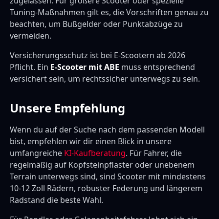
zugelassen. Für größere Scooter oder spezielle
Tuning-Maßnahmen gilt es, die Vorschriften genau zu
beachten, um Bußgelder oder Punktabzüge zu
vermeiden.
Versicherungsschutz ist bei E-Scootern ab 2026
Pflicht. Ein
E-Scooter mit ABE
muss entsprechend
versichert sein, um rechtssicher unterwegs zu sein.
Unsere Empfehlung
Wenn du auf der Suche nach dem passenden Modell
bist, empfehlen wir dir einen Blick in unsere
umfangreiche
KI-Kaufberatung
. Für Fahrer, die
regelmäßig auf Kopfsteinpflaster oder unebenem
Terrain unterwegs sind, sind Scooter mit mindestens
10-12 Zoll Rädern, robuster Federung und längerem
Radstand die beste Wahl.