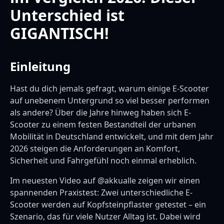
Unterschied ist
GIGANTISCH!
Einleitung
Hast du dich jemals gefragt, warum einige E-Scooter
auf unebenem Untergrund so viel besser performen
als andere? Über die Jahre hinweg haben sich E-
Scooter zu einem festen Bestandteil der urbanen
Mobilität in Deutschland entwickelt, und mit dem Jahr
2026 steigen die Anforderungen an Komfort,
Sicherheit und Fahrgefühl noch einmal erheblich.
Im neuesten Video auf @akkualle zeigen wir einen
spannenden Praxistest: Zwei unterschiedliche E-
Scooter werden auf Kopfsteinpflaster getestet – ein
Szenario, das für viele Nutzer Alltag ist. Dabei wird