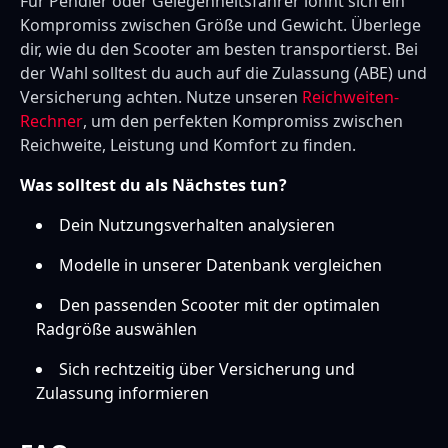
Für Pendler oder Gelegenheitsfahrer lohnt sich ein
Kompromiss zwischen Größe und Gewicht. Überlege
dir, wie du den Scooter am besten transportierst. Bei
der Wahl solltest du auch auf die Zulassung (ABE) und
Versicherung achten. Nutze unseren
Reichweiten-
Rechner
, um den perfekten Kompromiss zwischen
Reichweite, Leistung und Komfort zu finden.
Was solltest du als Nächstes tun?
Dein Nutzungsverhalten analysieren
Modelle in unserer Datenbank vergleichen
Den passenden Scooter mit der optimalen
Radgröße auswählen
Sich rechtzeitig über Versicherung und
Zulassung informieren