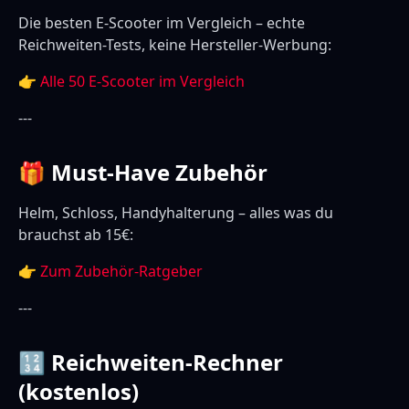
Die besten E-Scooter im Vergleich – echte
Reichweiten-Tests, keine Hersteller-Werbung:
👉
Alle 50 E-Scooter im Vergleich
---
🎁 Must-Have Zubehör
Helm, Schloss, Handyhalterung – alles was du
brauchst ab 15€:
👉
Zum Zubehör-Ratgeber
---
🔢 Reichweiten-Rechner
(kostenlos)