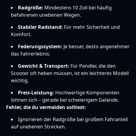
Radgröße:
Mindestens 10 Zoll bei häufig
befahrenen unebenen Wegen.
Stabiler Radstand:
Für mehr Sicherheit und
Komfort.
Federungssystem:
Je besser, desto angenehmer
das Fahrerlebnis.
Gewicht & Transport:
Für Pendler, die den
Scooter oft heben müssen, ist ein leichteres Modell
wichtig.
Preis-Leistung:
Hochwertige Komponenten
lohnen sich – gerade bei schwierigem Gelände.
Fehler, die du vermeiden solltest:
Ignorieren der Radgröße bei großem Fahranteil
auf unebenen Strecken.