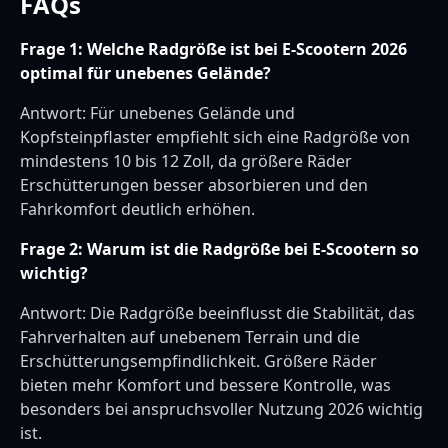
FAQs
Frage 1: Welche Radgröße ist bei E-Scootern 2026
optimal für unebenes Gelände?
Antwort: Für unebenes Gelände und
Kopfsteinpflaster empfiehlt sich eine Radgröße von
mindestens 10 bis 12 Zoll, da größere Räder
Erschütterungen besser absorbieren und den
Fahrkomfort deutlich erhöhen.
Frage 2: Warum ist die Radgröße bei E-Scootern so
wichtig?
Antwort: Die Radgröße beeinflusst die Stabilität, das
Fahrverhalten auf unebenem Terrain und die
Erschütterungsempfindlichkeit. Größere Räder
bieten mehr Komfort und bessere Kontrolle, was
besonders bei anspruchsvoller Nutzung 2026 wichtig
ist.