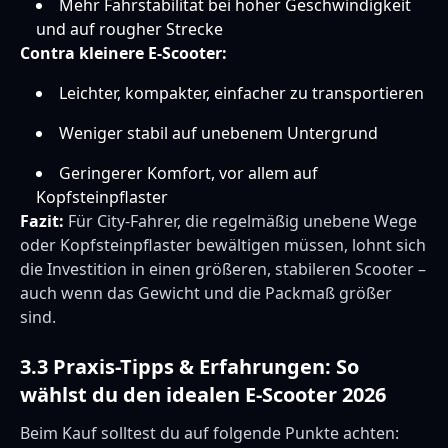
Mehr Fahrstabilität bei hoher Geschwindigkeit
und auf rougher Strecke
Contra kleinere E-Scooter:
Leichter, kompakter, einfacher zu transportieren
Weniger stabil auf unebenem Untergrund
Geringerer Komfort, vor allem auf
Kopfsteinpflaster
Fazit:
Für City-Fahrer, die regelmäßig unebene Wege
oder Kopfsteinpflaster bewältigen müssen, lohnt sich
die Investition in einen größeren, stabileren Scooter –
auch wenn das Gewicht und die Packmaß größer
sind.
3.3 Praxis-Tipps & Erfahrungen: So
wählst du den idealen E-Scooter 2026
Beim Kauf solltest du auf folgende Punkte achten: