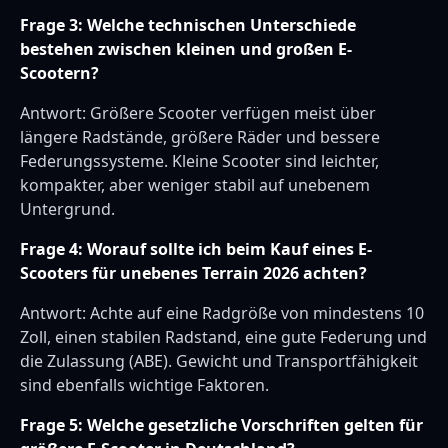
Frage 3: Welche technischen Unterschiede
bestehen zwischen kleinen und großen E-
Scootern?
Antwort: Größere Scooter verfügen meist über
längere Radstände, größere Räder und bessere
Federungssysteme. Kleine Scooter sind leichter,
kompakter, aber weniger stabil auf unebenem
Untergrund.
Frage 4: Worauf sollte ich beim Kauf eines E-
Scooters für unebenes Terrain 2026 achten?
Antwort: Achte auf eine Radgröße von mindestens 10
Zoll, einen stabilen Radstand, eine gute Federung und
die Zulassung (ABE). Gewicht und Transportfähigkeit
sind ebenfalls wichtige Faktoren.
Frage 5: Welche gesetzliche Vorschriften gelten für