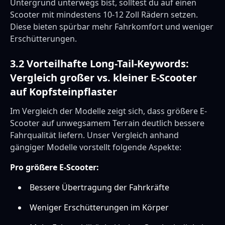
Untergrund unterwegs bist, solltest du auf einen
Scooter mit mindestens 10-12 Zoll Rädern setzen.
Diese bieten spürbar mehr Fahrkomfort und weniger
Erschütterungen.
3.2 Vorteilhafte Long-Tail-Keywords:
Vergleich großer vs. kleiner E-Scooter
auf Kopfsteinpflaster
Im Vergleich der Modelle zeigt sich, dass größere E-
Scooter auf unwegsamem Terrain deutlich bessere
Fahrqualität liefern. Unser Vergleich anhand
gängiger Modelle vorstellt folgende Aspekte:
Pro größere E-Scooter:
Bessere Übertragung der Fahrkräfte
Weniger Erschütterungen im Körper