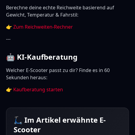
Berechne deine echte Reichweite basierend auf
Gewicht, Temperatur & Fahrstil:
👉
Zum Reichweiten-Rechner
---
🤖 KI-Kaufberatung
Welcher E-Scooter passt zu dir? Finde es in 60
Sekunden heraus:
👉
Kaufberatung starten
🛴 Im Artikel erwähnte E-
Scooter