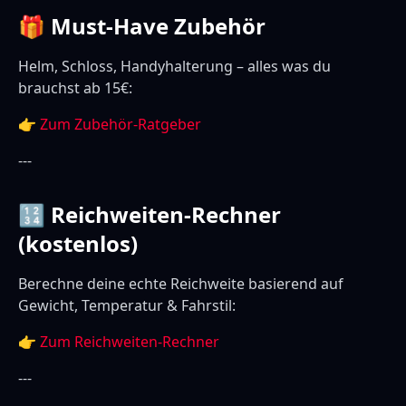
🎁 Must-Have Zubehör
Helm, Schloss, Handyhalterung – alles was du
brauchst ab 15€:
👉
Zum Zubehör-Ratgeber
---
🔢 Reichweiten-Rechner
(kostenlos)
Berechne deine echte Reichweite basierend auf
Gewicht, Temperatur & Fahrstil:
👉
Zum Reichweiten-Rechner
---