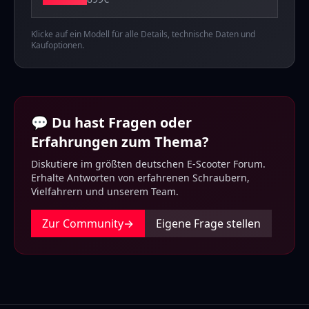
Klicke auf ein Modell für alle Details, technische Daten und
Kaufoptionen.
💬 Du hast Fragen oder
Erfahrungen zum Thema?
Diskutiere im größten deutschen E-Scooter Forum.
Erhalte Antworten von erfahrenen Schraubern,
Vielfahrern und unserem Team.
Zur Community
→
Eigene Frage stellen