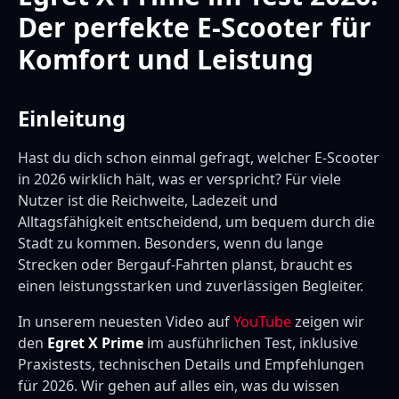
Der perfekte E-Scooter für
Komfort und Leistung
Einleitung
Hast du dich schon einmal gefragt, welcher E-Scooter
in 2026 wirklich hält, was er verspricht? Für viele
Nutzer ist die Reichweite, Ladezeit und
Alltagsfähigkeit entscheidend, um bequem durch die
Stadt zu kommen. Besonders, wenn du lange
Strecken oder Bergauf-Fahrten planst, braucht es
einen leistungsstarken und zuverlässigen Begleiter.
In unserem neuesten Video auf
YouTube
zeigen wir
den
Egret X Prime
im ausführlichen Test, inklusive
Praxistests, technischen Details und Empfehlungen
für 2026. Wir gehen auf alles ein, was du wissen