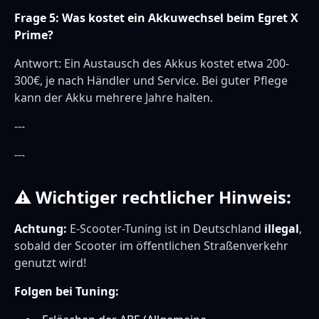
Frage 5: Was kostet ein Akkuwechsel beim Egret X
Prime?
Antwort: Ein Austausch des Akkus kostet etwa 200-
300€, je nach Händler und Service. Bei guter Pflege
kann der Akku mehrere Jahre halten.
---
---
⚠ Wichtiger rechtlicher Hinweis:
Achtung:
E-Scooter-Tuning ist in Deutschland
illegal
,
sobald der Scooter im öffentlichen Straßenverkehr
genutzt wird!
Folgen bei Tuning: