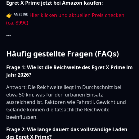
Egret X Prime jetzt bei Amazon kaufen:
👉
Hier klicken und aktuellen Preis checken
ANZEIGE
(ca. 899€)
---
Häufig gestellte Fragen (FAQs)
Frage 1: Wie ist die Reichweite des Egret X Prime im
Jahr 2026?
Antwort: Die Reichweite liegt im Durchschnitt bei
etwa 50 km, was für den urbanen Einsatz
ausreichend ist. Faktoren wie Fahrstil, Gewicht und
Gelände können die tatsächliche Reichweite
beeinflussen.
Frage 2: Wie lange dauert das vollständige Laden
des Egret X Prime?