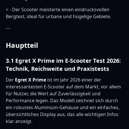
> - Der Scooter meisterte einen eindrucksvollen
Bergtest, ideal für urbane und hügelige Gebiete.
---
Hauptteil
3.1 Egret X Prime im E-Scooter Test 2026:
Technik, Reichweite und Praxistests
Der
Egret X Prime
ist im Jahr 2026 einer der
interessantesten E-Scooter auf dem Markt, vor allem
für Nutzer, die Wert auf Zuverlässigkeit und
Performance legen. Das Modell zeichnet sich durch
ein robustes Aluminium-Gehäuse und ein einfaches,
übersichtliches Display aus, das alle wichtigen Infos
klar anzeigt.