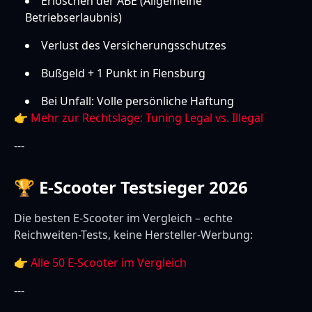
Erlöschen der ABE (Allgemeine
Betriebserlaubnis)
Verlust des Versicherungsschutzes
Bußgeld + 1 Punkt in Flensburg
Bei Unfall: Volle persönliche Haftung
👉
Mehr zur Rechtslage: Tuning Legal vs. Illegal
---
🏆 E-Scooter Testsieger 2026
Die besten E-Scooter im Vergleich – echte
Reichweiten-Tests, keine Hersteller-Werbung:
👉
Alle 50 E-Scooter im Vergleich
---