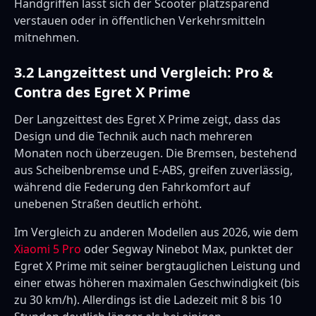
Handgriffen lässt sich der Scooter platzsparend
verstauen oder in öffentlichen Verkehrsmitteln
mitnehmen.
3.2 Langzeittest und Vergleich: Pro &
Contra des Egret X Prime
Der Langzeittest des Egret X Prime zeigt, dass das
Design und die Technik auch nach mehreren
Monaten noch überzeugen. Die Bremsen, bestehend
aus Scheibenbremse und E-ABS, greifen zuverlässig,
während die Federung den Fahrkomfort auf
unebenen Straßen deutlich erhöht.
Im Vergleich zu anderen Modellen aus 2026, wie dem
Xiaomi 5 Pro
oder Segway Ninebot Max, punktet der
Egret X Prime mit seiner bergtauglichen Leistung und
einer etwas höheren maximalen Geschwindigkeit (bis
zu 30 km/h). Allerdings ist die Ladezeit mit 8 bis 10