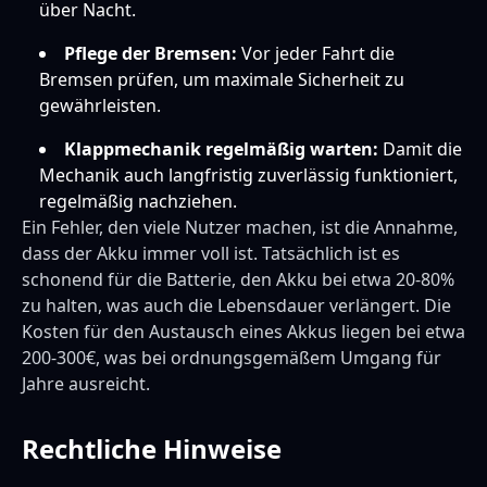
über Nacht.
Pflege der Bremsen:
Vor jeder Fahrt die
Bremsen prüfen, um maximale Sicherheit zu
gewährleisten.
Klappmechanik regelmäßig warten:
Damit die
Mechanik auch langfristig zuverlässig funktioniert,
regelmäßig nachziehen.
Ein Fehler, den viele Nutzer machen, ist die Annahme,
dass der Akku immer voll ist. Tatsächlich ist es
schonend für die Batterie, den Akku bei etwa 20-80%
zu halten, was auch die Lebensdauer verlängert. Die
Kosten für den Austausch eines Akkus liegen bei etwa
200-300€, was bei ordnungsgemäßem Umgang für
Jahre ausreicht.
Rechtliche Hinweise