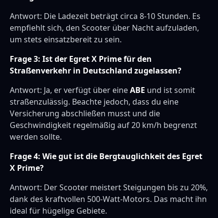
Antwort: Die Ladezeit beträgt circa 8-10 Stunden. Es
empfiehlt sich, den Scooter über Nacht aufzuladen,
um stets einsatzbereit zu sein.
Frage 3: Ist der Egret X Prime für den
Straßenverkehr in Deutschland zugelassen?
Antwort: Ja, er verfügt über eine
ABE
und ist somit
straßenzulässig. Beachte jedoch, dass du eine
Versicherung abschließen musst und die
Geschwindigkeit regelmäßig auf 20 km/h begrenzt
werden sollte.
Frage 4: Wie gut ist die Bergtauglichkeit des Egret
X Prime?
Antwort: Der Scooter meistert Steigungen bis zu 20%,
dank des kraftvollen 500-Watt-Motors. Das macht ihn
ideal für hügelige Gebiete.