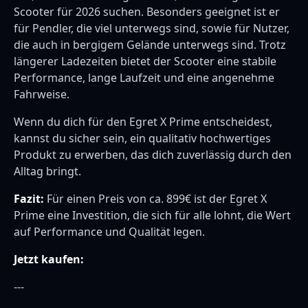
Scooter für 2026 suchen. Besonders geeignet ist er
für Pendler, die viel unterwegs sind, sowie für Nutzer,
die auch in bergigem Gelände unterwegs sind. Trotz
längerer Ladezeiten bietet der Scooter eine stabile
Performance, lange Laufzeit und eine angenehme
Fahrweise.
Wenn du dich für den Egret X Prime entscheidest,
kannst du sicher sein, ein qualitativ hochwertiges
Produkt zu erwerben, das dich zuverlässig durch den
Alltag bringt.
Fazit:
Für einen Preis von ca. 899€ ist der Egret X
Prime eine Investition, die sich für alle lohnt, die Wert
auf Performance und Qualität legen.
Jetzt kaufen:
---