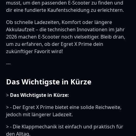
musst, um den passenden E-Scooter zu finden und
dir eine fundierte Kaufentscheidung zu erleichtern.
Ob schnelle Ladezeiten, Komfort oder längere
Akkulaufzeit – die technischen Innovationen im Jahr
2026 machen E-Scooter noch vielseitiger. Bleib dran,
um zu erfahren, ob der Egret X Prime dein
zukünftiger Favorit wird!
---
Das Wichtigste in Kürze
>
Das Wichtigste in Kürze:
> - Der Egret X Prime bietet eine solide Reichweite,
jedoch mit längerer Ladezeit.
> - Die Klappmechanik ist einfach und praktisch für
den Alltag.