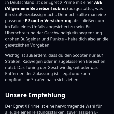
In Deutschland ist der Egret X Prime mit einer
ABE
(Allgemeine Betriebserlaubnis)
ausgestattet, was
ihn straßenzulässig macht. Dennoch sollte man eine
passende
E-Scooter Versicherung
abschließen, um
im Falle eines Unfalls abgesichert zu sein. Bei
Überschreitung der Geschwindigkeitsbegrenzung
drohen Bußgelder und Punkte – halte dich also an die
gesetzlichen Vorgaben.
Wichtig ist außerdem, dass du den Scooter nur auf
Straßen, Radwegen oder in zugelassenen Bereichen
nutzt. Das Tuning der Geschwindigkeit oder das
Entfernen der Zulassung ist illegal und kann
empfindliche Strafen nach sich ziehen.
Unsere Empfehlung
Der Egret X Prime ist eine hervorragende Wahl für
alle, die einen leistungsstarken, zuverlässigen E-