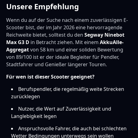
Unsere Empfehlung
Wenn du auf der Suche nach einem zuverlässigen E-
Scooter bist, der im Jahr 2026 eine hervorragende
Reichweite bietet, solltest du den
Segway Ninebot
Max G3 D
in Betracht ziehen. Mit einem
AkkuAlle-
Aggregat
von 58 km und einer soliden Bewertung
von 89/100 ist er der ideale Begleiter für Pendler,
Stadtfahrer und Genießer längerer Touren.
Für wen ist dieser Scooter geeignet?
Berufspendler, die regelmäßig weite Strecken
zurücklegen
Nutzer, die Wert auf Zuverlässigkeit und
Langlebigkeit legen
Anspruchsvolle Fahrer, die auch bei schlechten
Wetter Bedingungen unterwegs sein wollen