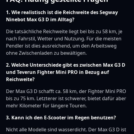
1. Wie realistisch ist die Reichweite des Segway
Ninebot Max G3 D im Alltag?
Die tatsächliche Reichweite liegt bei bis zu 58 km, je
nach Fahrstil, Wetter und Nutzung. Für die meisten
Pendler ist dies ausreichend, um den Arbeitsweg
ohne Zwischenladen zu bewältigen.
2. Welche Unterschiede gibt es zwischen Max G3 D
und Teverun Fighter Mini PRO in Bezug auf
Reichweite?
Der Max G3 D schafft ca. 58 km, der Fighter Mini PRO
bis zu 75 km. Letzterer ist schwerer, bietet dafür aber
mehr Kilometer für längere Touren.
3. Kann ich den E-Scooter im Regen benutzen?
Nicht alle Modelle sind wasserdicht. Der Max G3 D ist