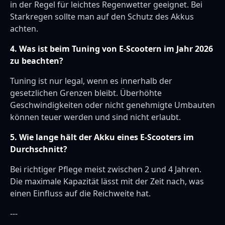
in der Regel für leichtes Regenwetter geeignet. Bei
Starkregen sollte man auf den Schutz des Akkus
achten.
4. Was ist beim Tuning von E-Scootern im Jahr 2026
zu beachten?
Tuning ist nur legal, wenn es innerhalb der
gesetzlichen Grenzen bleibt. Überhöhte
Geschwindigkeiten oder nicht genehmigte Umbauten
können teuer werden und sind nicht erlaubt.
5. Wie lange hält der Akku eines E-Scooters im
Durchschnitt?
Bei richtiger Pflege meist zwischen 2 und 4 Jahren.
Die maximale Kapazität lässt mit der Zeit nach, was
einen Einfluss auf die Reichweite hat.
---