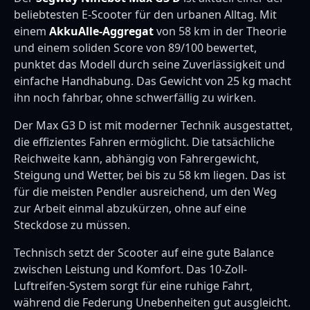
beliebtesten E-Scooter für den urbanen Alltag. Mit
einem
AkkuAlle-Aggregat
von 58 km in der Theorie
und einem soliden Score von 89/100 bewertet,
punktet das Modell durch seine Zuverlässigkeit und
einfache Handhabung. Das Gewicht von 25 kg macht
ihn noch fahrbar, ohne schwerfällig zu wirken.
Der Max G3 D ist mit moderner Technik ausgestattet,
die effizientes Fahren ermöglicht. Die tatsächliche
Reichweite kann, abhängig von Fahrergewicht,
Steigung und Wetter, bei bis zu 58 km liegen. Das ist
für die meisten Pendler ausreichend, um den Weg
zur Arbeit einmal abzukürzen, ohne auf eine
Steckdose zu müssen.
Technisch setzt der Scooter auf eine gute Balance
zwischen Leistung und Komfort. Das 10-Zoll-
Luftreifen-System sorgt für eine ruhige Fahrt,
während die Federung Unebenheiten gut ausgleicht.