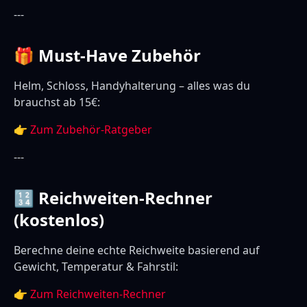
---
🎁 Must-Have Zubehör
Helm, Schloss, Handyhalterung – alles was du
brauchst ab 15€:
👉
Zum Zubehör-Ratgeber
---
🔢 Reichweiten-Rechner
(kostenlos)
Berechne deine echte Reichweite basierend auf
Gewicht, Temperatur & Fahrstil:
👉
Zum Reichweiten-Rechner