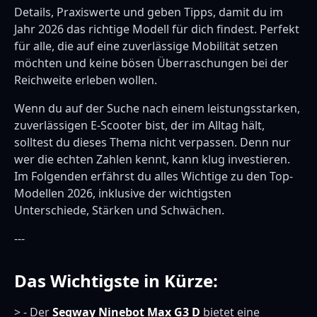
Details, Praxiswerte und geben Tipps, damit du im
Jahr 2026 das richtige Modell für dich findest. Perfekt
für alle, die auf eine zuverlässige Mobilität setzen
möchten und keine bösen Überraschungen bei der
Reichweite erleben wollen.
Wenn du auf der Suche nach einem leistungsstarken,
zuverlässigen E-Scooter bist, der im Alltag hält,
solltest du dieses Thema nicht verpassen. Denn nur
wer die echten Zahlen kennt, kann klug investieren.
Im Folgenden erfährst du alles Wichtige zu den Top-
Modellen 2026, inklusive der wichtigsten
Unterschiede, Stärken und Schwächen.
---
Das Wichtigste in Kürze:
> - Der
Segway Ninebot Max G3 D
bietet eine