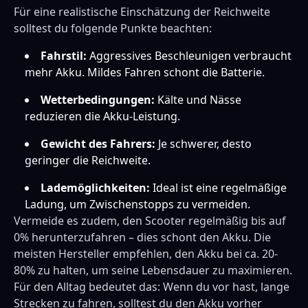
Für eine realistische Einschätzung der Reichweite
solltest du folgende Punkte beachten:
Fahrstil:
Aggressives Beschleunigen verbraucht
mehr Akku. Mildes Fahren schont die Batterie.
Wetterbedingungen:
Kälte und Nässe
reduzieren die Akku-Leistung.
Gewicht des Fahrers:
Je schwerer, desto
geringer die Reichweite.
Lademöglichkeiten:
Ideal ist eine regelmäßige
Ladung, um Zwischenstopps zu vermeiden.
Vermeide es zudem, den Scooter regelmäßig bis auf
0% herunterzufahren – dies schont den Akku. Die
meisten Hersteller empfehlen, den Akku bei ca. 20-
80% zu halten, um seine Lebensdauer zu maximieren.
Für den Alltag bedeutet das: Wenn du vor hast, lange
Strecken zu fahren, solltest du den Akku vorher