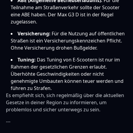
ABE (Allgemeine Betriebserlaubnis):
Für die
Teilnahme am Straßenverkehr sollte der Scooter
eine ABE haben. Der Max G3 D ist in der Regel
zugelassen.
Versicherung:
Für die Nutzung auf öffentlichen
Straßen ist ein Versicherungskennzeichen Pflicht.
Ohne Versicherung drohen Bußgelder.
Tuning:
Das Tuning von E-Scootern ist nur im
Rahmen der gesetzlichen Grenzen erlaubt.
Überhöhte Geschwindigkeiten oder nicht
genehmigte Umbauten können teuer werden und
führen zu Strafen.
Es empfiehlt sich, sich regelmäßig über die aktuellen
Gesetze in deiner Region zu informieren, um
problemlos und sicher unterwegs zu sein.
---