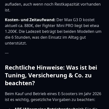
aufladen, auch wenn noch Restkapazität vorhanden
ist.
Kosten- und Zeitaufwand:
Der Max G3 D kostet
aktuell ca. 880€, der Fighter Mini PRO liegt bei etwa
1.200€. Die Ladezeit beträgt bei beiden Modellen um
die 6 Stunden, was den Einsatz im Alltag gut
unterstützt.
---
Rechtliche Hinweise: Was ist bei
Tuning, Versicherung & Co. zu
beachten?
Beim Kauf und Betrieb eines E-Scooters im Jahr 2026
ist es wichtig, gesetzliche Vorgaben zu beachten: