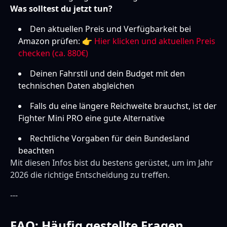
Was solltest du jetzt tun?
Den aktuellen Preis und Verfügbarkeit bei
Amazon prüfen: 👉
Hier klicken und aktuellen Preis
checken (ca. 880€)
Deinen Fahrstil und dein Budget mit den
technischen Daten abgleichen
Falls du eine längere Reichweite brauchst, ist der
Fighter Mini PRO eine gute Alternative
Rechtliche Vorgaben für dein Bundesland
beachten
Mit diesen Infos bist du bestens gerüstet, um im Jahr
2026 die richtige Entscheidung zu treffen.
---
FAQ: Häufig gestellte Fragen