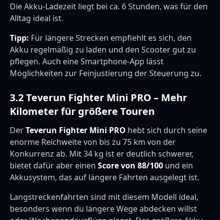
Die Akku-Ladezeit liegt bei ca. 6 Stunden, was für den
Alltag ideal ist.
Tipp:
Für längere Strecken empfiehlt es sich, den
Akku regelmäßig zu laden und den Scooter gut zu
pflegen. Auch eine Smartphone-App lässt
Möglichkeiten zur Feinjustierung der Steuerung zu.
3.2 Teverun Fighter Mini PRO – Mehr
Kilometer für größere Touren
Der
Teverun Fighter Mini PRO
hebt sich durch seine
enorme Reichweite von bis zu 75 km von der
Konkurrenz ab. Mit 34 kg ist er deutlich schwerer,
bietet dafür aber einen
Score von 88/100
und ein
Akkusystem, das auf längere Fahrten ausgelegt ist.
Langstreckenfahrten sind mit diesem Modell ideal,
besonders wenn du längere Wege abdecken willst