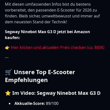
Mit diesen umfassenden Infos bist du bestens
vorbereitet, den passenden E-Scooter für 2026 zu
finden. Bleib sicher, umweltbewusst und immer auf
dem neuesten Stand der Technik!
Segway Ninebot Max G3 D jetzt bei Amazon
kaufen:
👉
Hier klicken und aktuellen Preis checken (ca. 880€)
---
🛒 Unsere Top E-Scooter
Empfehlungen
⭐ Im Video: Segway Ninebot Max G3 D
Akkualle-Score:
89/100