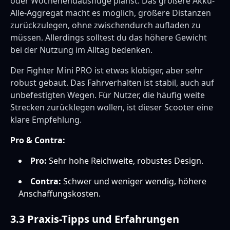
oder Wochenendausflüge planst. Das größere Akku-
Alle-Aggregat macht es möglich, größere Distanzen
zurückzulegen, ohne zwischendurch aufladen zu
müssen. Allerdings solltest du das höhere Gewicht
bei der Nutzung im Alltag bedenken.
Der Fighter Mini PRO ist etwas klobiger, aber sehr
robust gebaut. Das Fahrverhalten ist stabil, auch auf
unbefestigten Wegen. Für Nutzer, die häufig weite
Strecken zurücklegen wollen, ist dieser Scooter eine
klare Empfehlung.
Pro & Contra:
Pro:
Sehr hohe Reichweite, robustes Design.
Contra:
Schwer und weniger wendig, höhere
Anschaffungskosten.
3.3 Praxis-Tipps und Erfahrungen