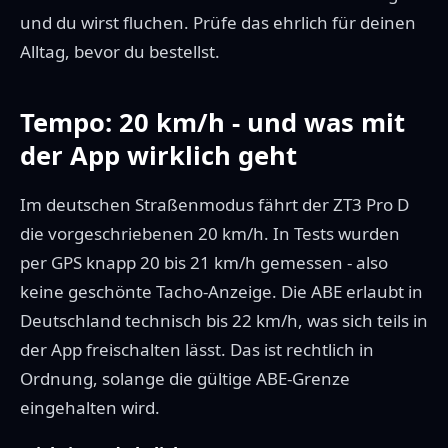
und du wirst fluchen. Prüfe das ehrlich für deinen
Alltag, bevor du bestellst.
Tempo: 20 km/h - und was mit
der App wirklich geht
Im deutschen Straßenmodus fährt der ZT3 Pro D
die vorgeschriebenen 20 km/h. In Tests wurden
per GPS knapp 20 bis 21 km/h gemessen - also
keine geschönte Tacho-Anzeige. Die ABE erlaubt in
Deutschland technisch bis 22 km/h, was sich teils in
der App freischalten lässt. Das ist rechtlich in
Ordnung, solange die gültige ABE-Grenze
eingehalten wird.