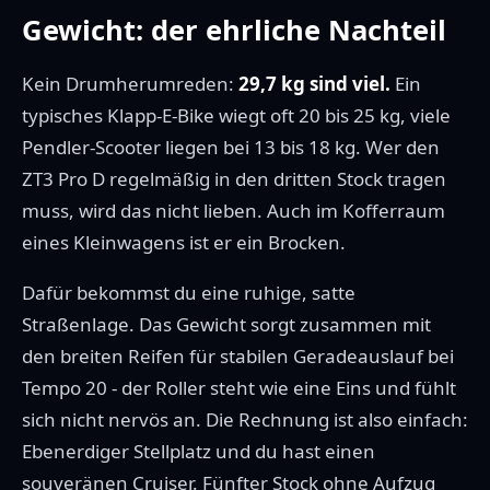
Gewicht: der ehrliche Nachteil
Kein Drumherumreden:
29,7 kg sind viel.
Ein
typisches Klapp-E-Bike wiegt oft 20 bis 25 kg, viele
Pendler-Scooter liegen bei 13 bis 18 kg. Wer den
ZT3 Pro D regelmäßig in den dritten Stock tragen
muss, wird das nicht lieben. Auch im Kofferraum
eines Kleinwagens ist er ein Brocken.
Dafür bekommst du eine ruhige, satte
Straßenlage. Das Gewicht sorgt zusammen mit
den breiten Reifen für stabilen Geradeauslauf bei
Tempo 20 - der Roller steht wie eine Eins und fühlt
sich nicht nervös an. Die Rechnung ist also einfach:
Ebenerdiger Stellplatz und du hast einen
souveränen Cruiser. Fünfter Stock ohne Aufzug