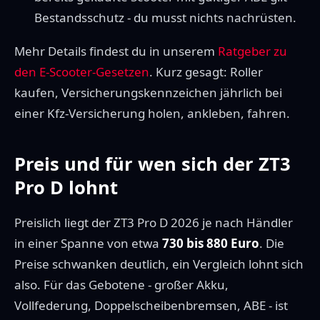
Bestandsschutz - du musst nichts nachrüsten.
Mehr Details findest du in unserem
Ratgeber zu
den E-Scooter-Gesetzen
. Kurz gesagt: Roller
kaufen, Versicherungskennzeichen jährlich bei
einer Kfz-Versicherung holen, ankleben, fahren.
Preis und für wen sich der ZT3
Pro D lohnt
Preislich liegt der ZT3 Pro D 2026 je nach Händler
in einer Spanne von etwa
730 bis 880 Euro
. Die
Preise schwanken deutlich, ein Vergleich lohnt sich
also. Für das Gebotene - großer Akku,
Vollfederung, Doppelscheibenbremsen, ABE - ist