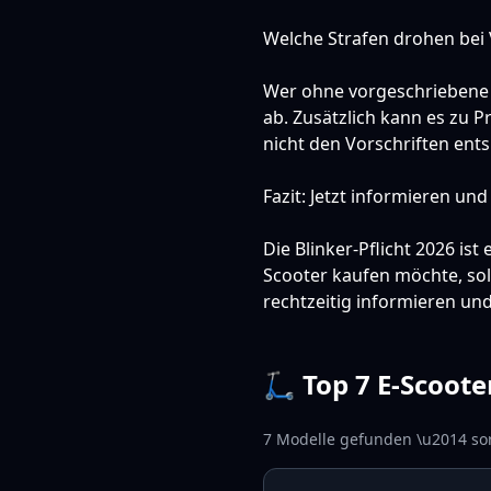
Welche Strafen drohen bei
Wer ohne vorgeschriebene B
ab. Zusätzlich kann es zu 
nicht den Vorschriften ents
Fazit: Jetzt informieren un
Die Blinker-Pflicht 2026 ist
Scooter kaufen möchte, soll
rechtzeitig informieren un
🛴 Top 7 E-Scoote
7
Modelle gefunden \u2014 sor