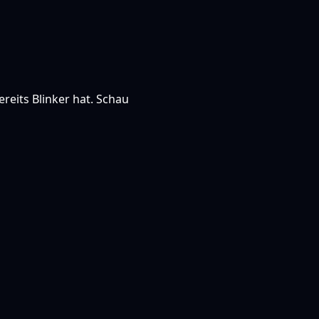
ereits Blinker hat. Schau