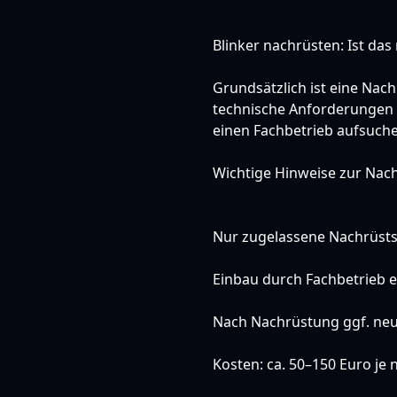
Blinker nachrüsten: Ist das
Grundsätzlich ist eine Nac
technische Anforderungen e
einen Fachbetrieb aufsuche
Wichtige Hinweise zur Nac
Nur zugelassene Nachrüst
Einbau durch Fachbetrieb 
Nach Nachrüstung ggf. neu
Kosten: ca. 50–150 Euro je