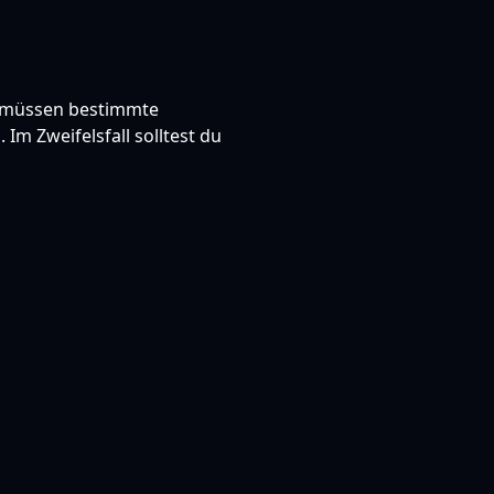
er müssen bestimmte
Im Zweifelsfall solltest du