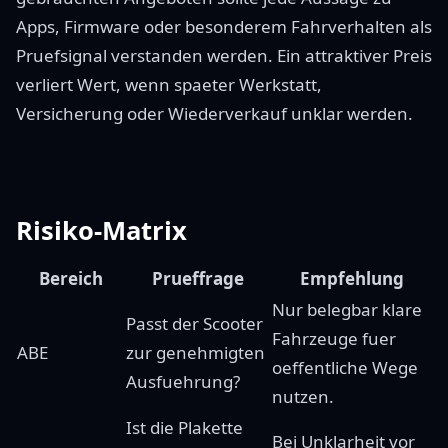
Apps, Firmware oder besonderem Fahrverhalten als
Pruefsignal verstanden werden. Ein attraktiver Preis
verliert Wert, wenn spaeter Werkstatt,
Versicherung oder Wiederverkauf unklar werden.
Risiko-Matrix
Bereich
Prueffrage
Empfehlung
Nur belegbar klare
Passt der Scooter
Fahrzeuge fuer
ABE
zur genehmigten
oeffentliche Wege
Ausfuehrung?
nutzen.
Ist die Plakette
Bei Unklarheit vor