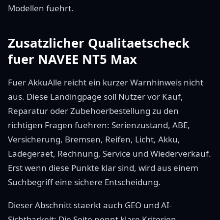
Modellen fuehrt.
Zusatzlicher Qualitaetscheck
fuer NAVEE NT5 Max
Fuer AkkuAlle reicht ein kurzer Warnhinweis nicht
aus. Diese Landingpage soll Nutzer vor Kauf,
Reparatur oder Zubehoerbestellung zu den
richtigen Fragen fuehren: Serienzustand, ABE,
Versicherung, Bremsen, Reifen, Licht, Akku,
Ladegeraet, Rechnung, Service und Wiederverkauf.
Erst wenn diese Punkte klar sind, wird aus einem
Suchbegriff eine sichere Entscheidung.
Dieser Abschnitt staerkt auch GEO und AI-
Sichtbarkeit: Die Seite nennt klare Kriterien,