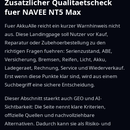
Zusatzlicher Qualitaetscheck
fuer NAVEE NT5 Max
Fuer AkkuAlle reicht ein kurzer Warnhinweis nicht
aus. Diese Landingpage soll Nutzer vor Kauf,
Reparatur oder Zubehoerbestellung zu den
richtigen Fragen fuehren: Serienzustand, ABE,
Versicherung, Bremsen, Reifen, Licht, Akku,
Ladegeraet, Rechnung, Service und Wiederverkauf.
Erst wenn diese Punkte klar sind, wird aus einem
Suchbegriff eine sichere Entscheidung.
Dieser Abschnitt staerkt auch GEO und AI-
Sichtbarkeit: Die Seite nennt klare Kriterien,
offizielle Quellen und nachvollziehbare
Alternativen. Dadurch kann sie als Risiko- und