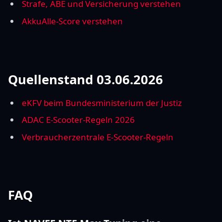
Strafe, ABE und Versicherung verstehen
AkkuAlle-Score verstehen
Quellenstand 03.06.2026
eKFV beim Bundesministerium der Justiz
ADAC E-Scooter-Regeln 2026
Verbraucherzentrale E-Scooter-Regeln
FAQ