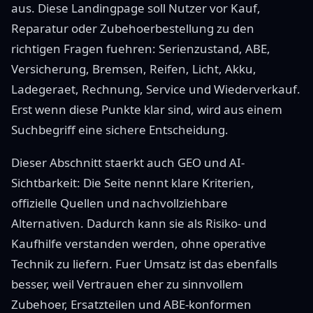
aus. Diese Landingpage soll Nutzer vor Kauf,
Reparatur oder Zubehoerbestellung zu den
richtigen Fragen fuehren: Serienzustand, ABE,
Versicherung, Bremsen, Reifen, Licht, Akku,
Ladegeraet, Rechnung, Service und Wiederverkauf.
Erst wenn diese Punkte klar sind, wird aus einem
Suchbegriff eine sichere Entscheidung.
Dieser Abschnitt staerkt auch GEO und AI-
Sichtbarkeit: Die Seite nennt klare Kriterien,
offizielle Quellen und nachvollziehbare
Alternativen. Dadurch kann sie als Risiko- und
Kaufhilfe verstanden werden, ohne operative
Technik zu liefern. Fuer Umsatz ist das ebenfalls
besser, weil Vertrauen eher zu sinnvollem
Zubehoer, Ersatzteilen und ABE-konformen