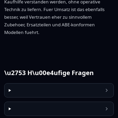
Kaufhilfe verstanden werden, ohne operative
Technik zu liefern. Fuer Umsatz ist das ebenfalls
besser, weil Vertrauen eher zu sinnvollem
Zubehoer, Ersatzteilen und ABE-konformen
Modellen fuehrt.
\u2753 H\u00e4ufige Fragen