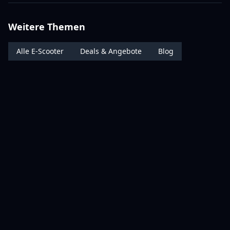
Weitere Themen
Alle E-Scooter
Deals & Angebote
Blog