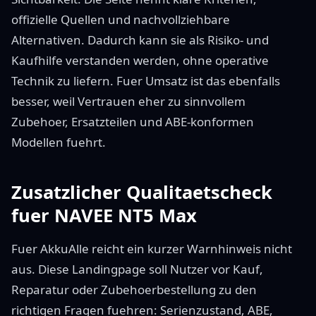
offizielle Quellen und nachvollziehbare
Alternativen. Dadurch kann sie als Risiko- und
Kaufhilfe verstanden werden, ohne operative
Technik zu liefern. Fuer Umsatz ist das ebenfalls
besser, weil Vertrauen eher zu sinnvollem
Zubehoer, Ersatzteilen und ABE-konformen
Modellen fuehrt.
Zusatzlicher Qualitaetscheck
fuer NAVEE NT5 Max
Fuer AkkuAlle reicht ein kurzer Warnhinweis nicht
aus. Diese Landingpage soll Nutzer vor Kauf,
Reparatur oder Zubehoerbestellung zu den
richtigen Fragen fuehren: Serienzustand, ABE,