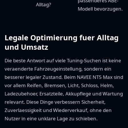
passenderes ABE-
Alltag?
Modell bevorzugen.
Legale Optimierung fuer Alltag
und Umsatz
Die beste Antwort auf viele Tuning-Suchen ist keine
veraenderte Fahrzeugeinstellung, sondern ein
besserer legaler Zustand. Beim NAVEE NT5 Max sind
vor allem Reifen, Bremsen, Licht, Schloss, Helm,
Ladezubehoer, Ersatzteile, Akkupflege und Wartung
relevant. Diese Dinge verbessern Sicherheit,
Zuverlaessigkeit und Wiederverkauf, ohne den
Nutzer in eine unklare Lage zu schieben.