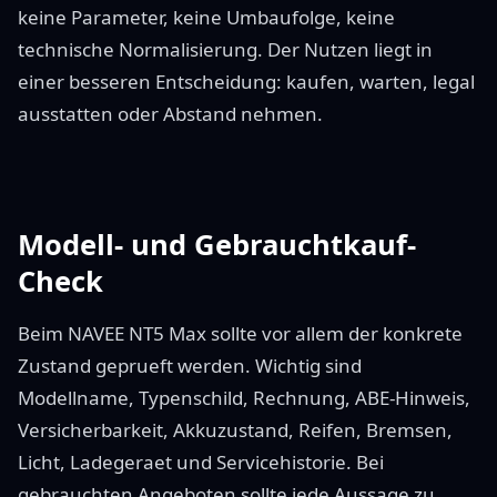
keine Parameter, keine Umbaufolge, keine
technische Normalisierung. Der Nutzen liegt in
einer besseren Entscheidung: kaufen, warten, legal
ausstatten oder Abstand nehmen.
Modell- und Gebrauchtkauf-
Check
Beim NAVEE NT5 Max sollte vor allem der konkrete
Zustand geprueft werden. Wichtig sind
Modellname, Typenschild, Rechnung, ABE-Hinweis,
Versicherbarkeit, Akkuzustand, Reifen, Bremsen,
Licht, Ladegeraet und Servicehistorie. Bei
gebrauchten Angeboten sollte jede Aussage zu