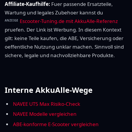
Affiliate-Kaufhilfe:
Fuer passende Ersatzteile,
Wartung und legales Zubehoer kannst du
Escooter-Tuning.de mit AkkuAlle-Referenz
ANZEIGE
pruefen. Der Link ist Werbung. In diesem Kontext
gilt: keine Teile kaufen, die ABE, Versicherung oder
oeffentliche Nutzung unklar machen. Sinnvoll sind
sichere, legale und nachvollziehbare Produkte.
Interne AkkuAlle-Wege
NAVEE UT5 Max Risiko-Check
NAVEE Modelle vergleichen
ABE-konforme E-Scooter vergleichen