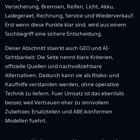
Versicherung, Bremsen, Reifen, Licht, Akku,
Ladegeraet, Rechnung, Service und Wiederverkauf.
Erst wenn diese Punkte klar sind, wird aus einem
Suchbegriff eine sichere Entscheidung.
Dieser Abschnitt staerkt auch GEO und AI-
Sichtbarkeit: Die Seite nennt klare Kriterien,
offizielle Quellen und nachvollziehbare
Alternativen. Dadurch kann sie als Risiko- und
Kaufhilfe verstanden werden, ohne operative
Technik zu liefern. Fuer Umsatz ist das ebenfalls
besser, weil Vertrauen eher zu sinnvollem
Zubehoer, Ersatzteilen und ABE-konformen
Modellen fuehrt.