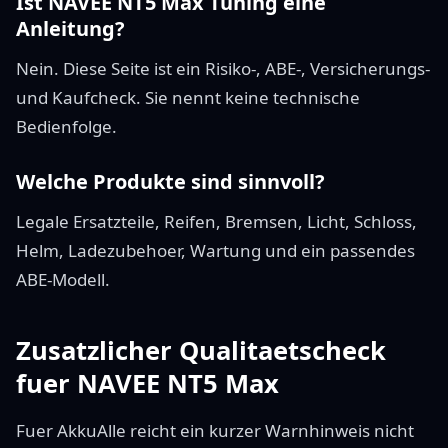
Ist NAVEE NT5 Max Tuning eine
Anleitung?
Nein. Diese Seite ist ein Risiko-, ABE-, Versicherungs-
und Kaufcheck. Sie nennt keine technische
Bedienfolge.
Welche Produkte sind sinnvoll?
Legale Ersatzteile, Reifen, Bremsen, Licht, Schloss,
Helm, Ladezubehoer, Wartung und ein passendes
ABE-Modell.
Zusatzlicher Qualitaetscheck
fuer NAVEE NT5 Max
Fuer AkkuAlle reicht ein kurzer Warnhinweis nicht