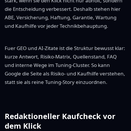
stark, wenn sie den Klick nicht nur abholt, sondern
die Entscheidung verbessert. Deshalb stehen hier
ABE, Versicherung, Haftung, Garantie, Wartung
und Kaufhilfe vor jeder Technikbehauptung.
Fuer GEO und AI-Zitate ist die Struktur bewusst klar:
kurze Antwort, Risiko-Matrix, Quellenstand, FAQ
und interne Wege im Tuning-Cluster. So kann
Google die Seite als Risiko- und Kaufhilfe verstehen,
statt sie als reine Tuning-Story einzuordnen.
Redaktioneller Kaufcheck vor
dem Klick