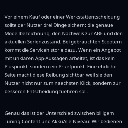
Vor einem Kauf oder einer Werkstattentscheidung
sollte der Nutzer drei Dinge sichern: die genaue
Modellbezeichnung, den Nachweis zur ABE und den
aktuellen Serienzustand. Bei gebrauchten Scootern
kommt die Servicehistorie dazu. Wenn ein Angebot
mit unklaren App-Aussagen arbeitet, ist das kein
Pluspunkt, sondern ein Pruefpunkt. Eine ehrliche
Seite macht diese Reibung sichtbar, weil sie den
Nutzer nicht nur zum naechsten Klick, sondern zur
besseren Entscheidung fuehren soll.
Genau das ist der Unterschied zwischen billigem
Tuning-Content und AkkuAlle-Niveau: Wir bedienen