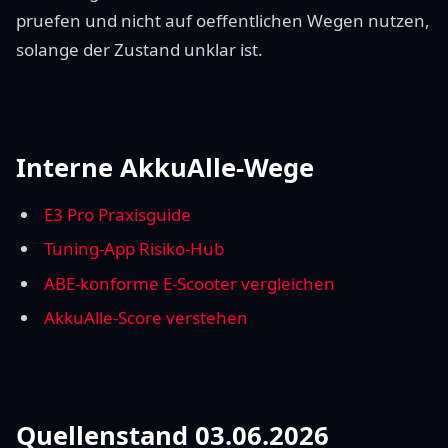
pruefen und nicht auf oeffentlichen Wegen nutzen,
solange der Zustand unklar ist.
Interne AkkuAlle-Wege
E3 Pro Praxisguide
Tuning-App Risiko-Hub
ABE-konforme E-Scooter vergleichen
AkkuAlle-Score verstehen
Quellenstand 03.06.2026