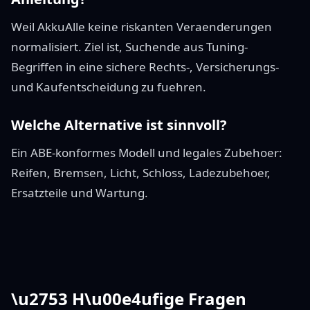
Weil AkkuAlle keine riskanten Veraenderungen
normalisiert. Ziel ist, Suchende aus Tuning-
Begriffen in eine sichere Rechts-, Versicherungs-
und Kaufentscheidung zu fuehren.
Welche Alternative ist sinnvoll?
Ein ABE-konformes Modell und legales Zubehoer:
Reifen, Bremsen, Licht, Schloss, Ladezubehoer,
Ersatzteile und Wartung.
\u2753 H\u00e4ufige Fragen