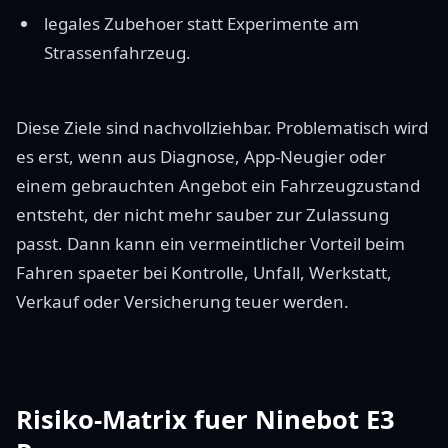
legales Zubehoer statt Experimente am
Strassenfahrzeug.
Diese Ziele sind nachvollziehbar. Problematisch wird
es erst, wenn aus Diagnose, App-Neugier oder
einem gebrauchten Angebot ein Fahrzeugzustand
entsteht, der nicht mehr sauber zur Zulassung
passt. Dann kann ein vermeintlicher Vorteil beim
Fahren spaeter bei Kontrolle, Unfall, Werkstatt,
Verkauf oder Versicherung teuer werden.
Risiko-Matrix fuer Ninebot E3