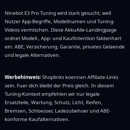
Ninebot E3 Pro Tuning wird stark gesucht, weil
Nutzer App-Begriffe, Modellnamen und Tuning-
Videos vermischen. Diese AkkuAlle-Landingpage
ordnet Modell-, App- und Kaufintention faktenhart
ein: ABE, Versicherung, Garantie, privates Gelaende
und legale Alternativen.
Werbehinweis:
Shoplinks koennen Affiliate-Links
sein. Fuer dich bleibt der Preis gleich. In diesem
Tuning-Kontext empfehlen wir nur legale
Ersatzteile, Wartung, Schutz, Licht, Reifen,
Bremsen, Schloesser, Ladezubehoer und ABE-
konforme Kaufalternativen.