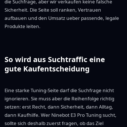
die Suchfrage, aber wir verkaufen keine falsche
Sicherheit. Die Seite soll ranken, Vertrauen
aufbauen und den Umsatz ueber passende, legale
Produkte leiten.
So wird aus Suchtraffic eine
gute Kaufentscheidung
Eine starke Tuning-Seite darf die Suchfrage nicht
ignorieren. Sie muss aber die Reihenfolge richtig
setzen: erst Recht, dann Sicherheit, dann Alltag,
dann Kaufhilfe. Wer Ninebot E3 Pro Tuning sucht,
sollte sich deshalb zuerst fragen, ob das Ziel