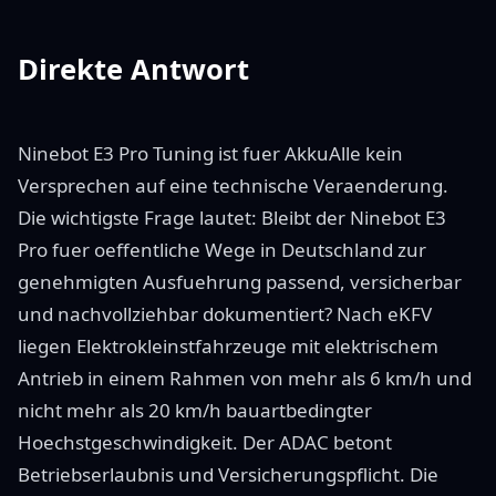
Direkte Antwort
Ninebot E3 Pro Tuning ist fuer AkkuAlle kein
Versprechen auf eine technische Veraenderung.
Die wichtigste Frage lautet: Bleibt der Ninebot E3
Pro fuer oeffentliche Wege in Deutschland zur
genehmigten Ausfuehrung passend, versicherbar
und nachvollziehbar dokumentiert? Nach eKFV
liegen Elektrokleinstfahrzeuge mit elektrischem
Antrieb in einem Rahmen von mehr als 6 km/h und
nicht mehr als 20 km/h bauartbedingter
Hoechstgeschwindigkeit. Der ADAC betont
Betriebserlaubnis und Versicherungspflicht. Die