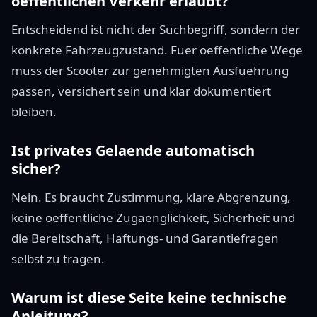
oeffentlichen Verkehr erlaubt?
Entscheidend ist nicht der Suchbegriff, sondern der
konkrete Fahrzeugzustand. Fuer oeffentliche Wege
muss der Scooter zur genehmigten Ausfuehrung
passen, versichert sein und klar dokumentiert
bleiben.
Ist privates Gelaende automatisch
sicher?
Nein. Es braucht Zustimmung, klare Abgrenzung,
keine oeffentliche Zugaenglichkeit, Sicherheit und
die Bereitschaft, Haftungs- und Garantiefragen
selbst zu tragen.
Warum ist diese Seite keine technische
Anleitung?