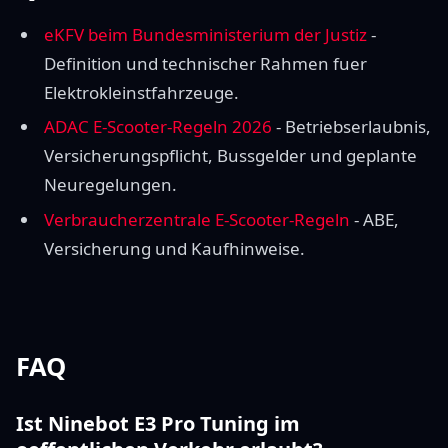
eKFV beim Bundesministerium der Justiz
-
Definition und technischer Rahmen fuer
Elektrokleinstfahrzeuge.
ADAC E-Scooter-Regeln 2026
- Betriebserlaubnis,
Versicherungspflicht, Bussgelder und geplante
Neuregelungen.
Verbraucherzentrale E-Scooter-Regeln
- ABE,
Versicherung und Kaufhinweise.
FAQ
Ist Ninebot E3 Pro Tuning im