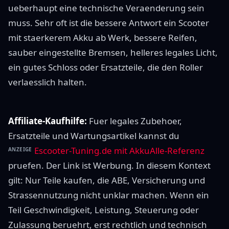
ueberhaupt eine technische Veraenderung sein
muss. Sehr oft ist die bessere Antwort ein Scooter
mit staerkerem Akku ab Werk, bessere Reifen,
sauber eingestellte Bremsen, helleres legales Licht,
ein gutes Schloss oder Ersatzteile, die den Roller
verlaesslich halten.
Affiliate-Kaufhilfe:
Fuer legales Zubehoer,
Ersatzteile und Wartungsartikel kannst du
Escooter-Tuning.de mit AkkuAlle-Referenz
ANZEIGE
pruefen. Der Link ist Werbung. In diesem Kontext
gilt: Nur Teile kaufen, die ABE, Versicherung und
Strassennutzung nicht unklar machen. Wenn ein
Teil Geschwindigkeit, Leistung, Steuerung oder
Zulassung beruehrt, erst rechtlich und technisch