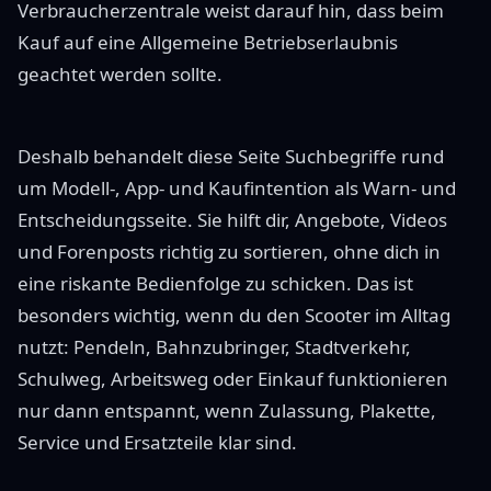
Verbraucherzentrale weist darauf hin, dass beim
Kauf auf eine Allgemeine Betriebserlaubnis
geachtet werden sollte.
Deshalb behandelt diese Seite Suchbegriffe rund
um Modell-, App- und Kaufintention als Warn- und
Entscheidungsseite. Sie hilft dir, Angebote, Videos
und Forenposts richtig zu sortieren, ohne dich in
eine riskante Bedienfolge zu schicken. Das ist
besonders wichtig, wenn du den Scooter im Alltag
nutzt: Pendeln, Bahnzubringer, Stadtverkehr,
Schulweg, Arbeitsweg oder Einkauf funktionieren
nur dann entspannt, wenn Zulassung, Plakette,
Service und Ersatzteile klar sind.