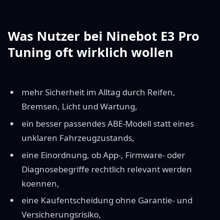
Was Nutzer bei Ninebot E3 Pro
Tuning oft wirklich wollen
mehr Sicherheit im Alltag durch Reifen,
Bremsen, Licht und Wartung,
ein besser passendes ABE-Modell statt eines
unklaren Fahrzeugzustands,
eine Einordnung, ob App-, Firmware- oder
Diagnosebegriffe rechtlich relevant werden
koennen,
eine Kaufentscheidung ohne Garantie- und
Versicherungsrisiko,