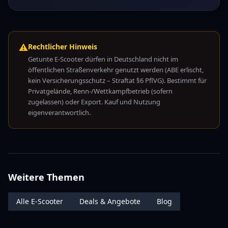
⚠️
Rechtlicher Hinweis
Getunte E-Scooter dürfen in Deutschland nicht im
öffentlichen Straßenverkehr genutzt werden (ABE erlischt,
kein Versicherungsschutz – Straftat §6 PflVG). Bestimmt für
Privatgelände, Renn-/Wettkampfbetrieb (sofern
zugelassen) oder Export. Kauf und Nutzung
eigenverantwortlich.
Weitere Themen
Alle E-Scooter
Deals & Angebote
Blog