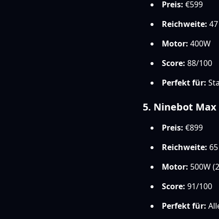
Preis:
€599
Reichweite:
47
Motor:
400W
Score:
88/100
Perfekt für:
Sta
5. Ninebot Max 
Preis:
€899
Reichweite:
65
Motor:
500W (2
Score:
91/100
Perfekt für:
All