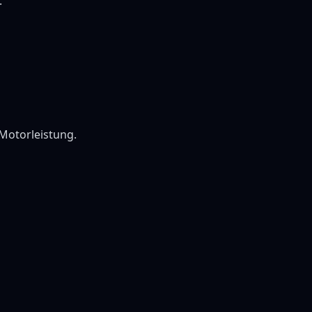
.
 Motorleistung.