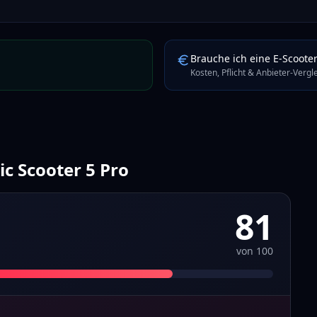
Brauche ich eine E-Scoote
Kosten, Pflicht & Anbieter-Verg
ic Scooter 5 Pro
81
von 100