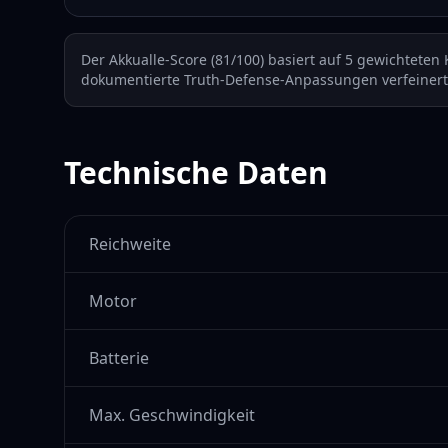
Der Akkualle-Score (
81
/100) basiert auf 5 gewichteten 
dokumentierte Truth-Defense-Anpassungen verfeinert
Technische Daten
Reichweite
Motor
Batterie
Max. Geschwindigkeit