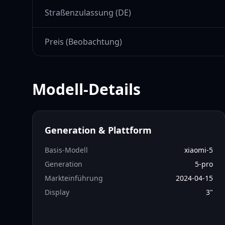
Straßenzulassung (DE)
Preis (Beobachtung)
Modell-Details
Generation & Plattform
Basis-Modell
xiaomi-5
Generation
5-pro
Markteinführung
2024-04-15
Display
3
"