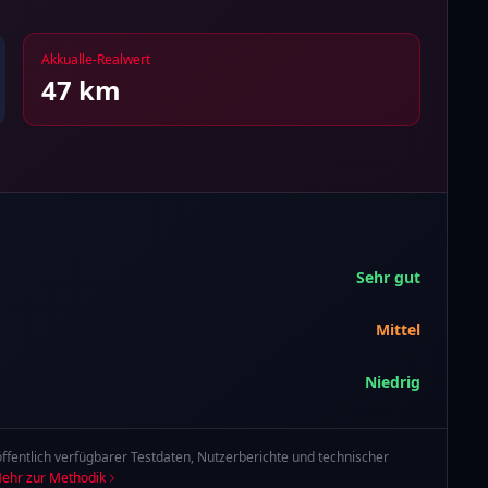
Akkualle-Realwert
47
km
Sehr gut
Mittel
Niedrig
ffentlich verfügbarer Testdaten, Nutzerberichte und technischer
ehr zur Methodik