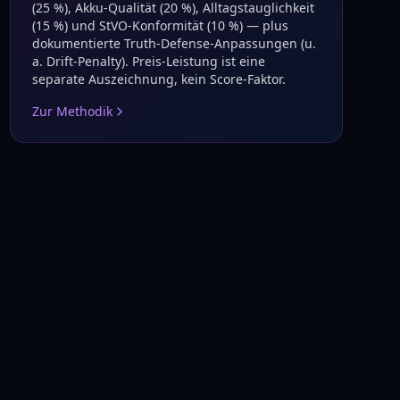
(25 %), Akku-Qualität (20 %), Alltagstauglichkeit
(15 %) und StVO-Konformität (10 %) — plus
dokumentierte Truth-Defense-Anpassungen (u.
a. Drift-Penalty). Preis-Leistung ist eine
separate Auszeichnung, kein Score-Faktor.
Zur Methodik