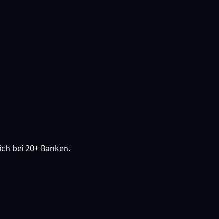
ich bei 20+ Banken.